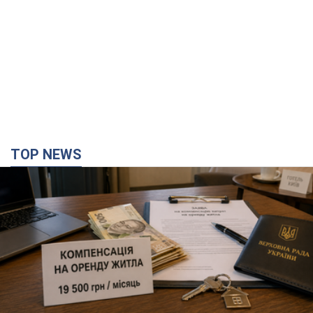
TOP NEWS