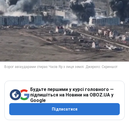
Будьте першими у курсі головного —
підпишіться на Новини на OBOZ.UA у
Google
Підписатися