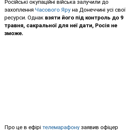
Російські окупаційні війська залучили до
захоплення
Часового Яру
на Донеччині усі свої
ресурси. Однак
взяти його під контроль до 9
травня, сакральної для неї дати, Росія не
зможе.
Про це в ефірі
телемарафону
заявив офіцер