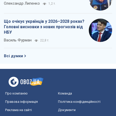
Олександр Липенко
1,2 т.
Що очікує українців у 2026–2028 роках?
Головні висновки з нових прогнозів від
НБУ
Василь Фурман
22,8 т.
Всі думки
Про компанію
Команда
Правова інформація
Політика конфіденційності
Реклама на сайті
Документи