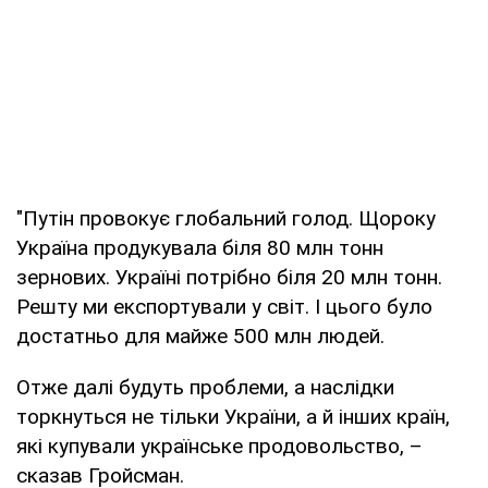
"Путін провокує глобальний голод. Щороку
Україна продукувала біля 80 млн тонн
зернових. Україні потрібно біля 20 млн тонн.
Решту ми експортували у світ. І цього було
достатньо для майже 500 млн людей.
Отже далі будуть проблеми, а наслідки
торкнуться не тільки України, а й інших країн,
які купували українське продовольство, –
сказав Гройсман.