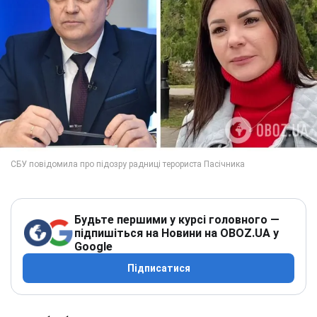
Будьте першими у курсі головного —
підпишіться на Новини на OBOZ.UA у
Google
Підписатися