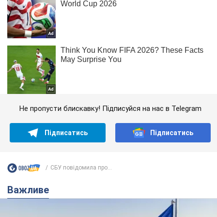
Не пропусти блискавку! Підписуйся на нас в Telegram
Підписатись
Підписатись
СБУ повідомила про...
Важливе