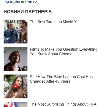
Редакційна політика