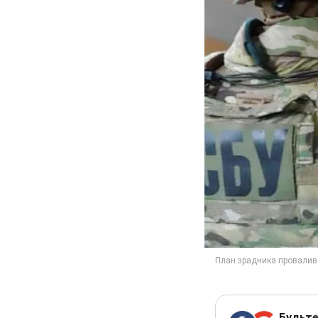
Будьте