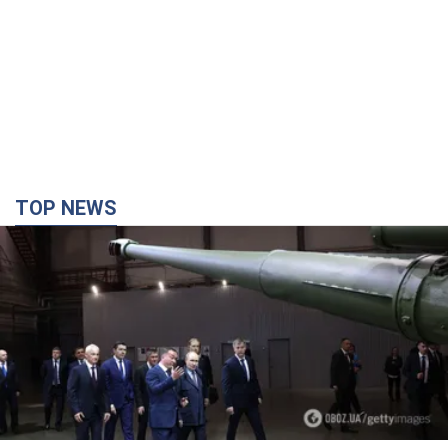
TOP NEWS