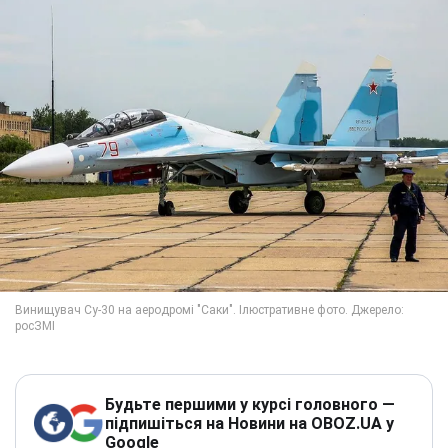
Будьте першими у курсі головного —
підпишіться на Новини на OBOZ.UA у
Google