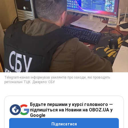
Будьте першими у курсі головного —
підпишіться на Новини на OBOZ.UA у
Google
Підписатися