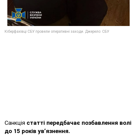
Санкція
статті передбачає позбавлення волі
до 15 років ув’язнення.