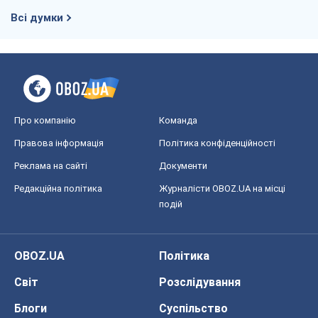
Всі думки
Про компанію
Команда
Правова інформація
Політика конфіденційності
Реклама на сайті
Документи
Редакційна політика
Журналісти OBOZ.UA на місці
подій
OBOZ.UA
Політика
Світ
Розслідування
Блоги
Суспільство