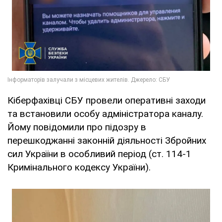
Кіберфахівці СБУ провели оперативні заходи
та встановили особу адміністратора каналу.
Йому повідомили про підозру в
перешкоджанні законній діяльності Збройних
сил України в особливий період (ст. 114-1
Кримінального кодексу України).