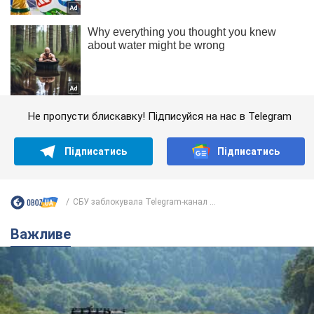
Не пропусти блискавку! Підписуйся на нас в Telegram
Підписатись
Підписатись
СБУ заблокувала Telegram-канал ...
Важливе