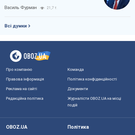
Василь Фурман
21,7 т.
Всі думки
Про компанію
Команда
Правова інформація
Політика конфіденційності
Реклама на сайті
Документи
Редакційна політика
Журналісти OBOZ.UA на місці
подій
OBOZ.UA
Політика