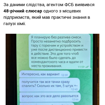
За даними слідства, агентом ФСБ виявився
48-річний слюсар
одного з місцевих
підприємств, який мав практичні знання в
галузі хімії.