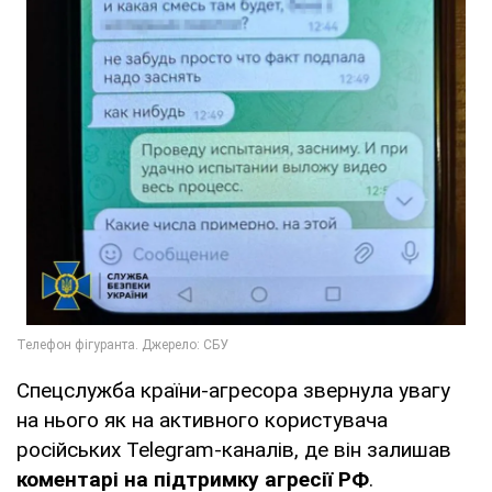
Спецслужба країни-агресора звернула увагу
на нього як на активного користувача
російських Telegram-каналів, де він залишав
коментарі на підтримку агресії РФ
.