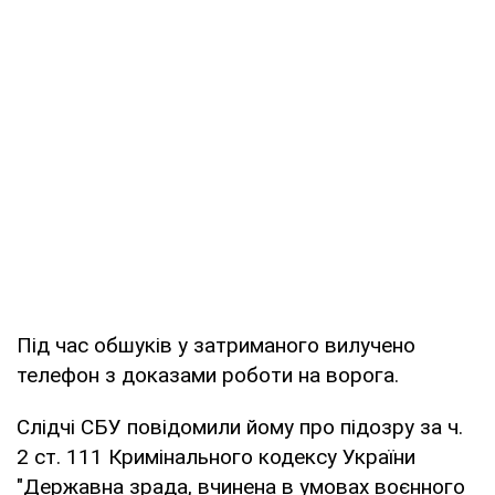
Під час обшуків у затриманого вилучено
телефон з доказами роботи на ворога.
Слідчі СБУ повідомили йому про підозру за ч.
2 ст. 111 Кримінального кодексу України
"Державна зрада, вчинена в умовах воєнного