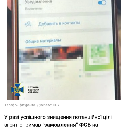
У разі успішного знищення потенційної цілі
агент отримав
"замовлення" ФСБ
на