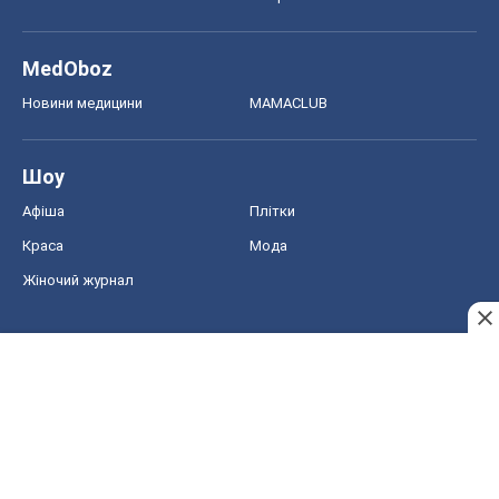
MedOboz
Новини медицини
MAMACLUB
Шоу
Афіша
Плітки
Краса
Мода
Жіночий журнал