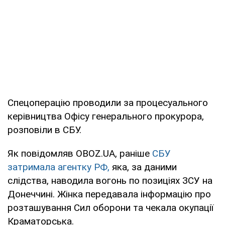
Спецоперацію проводили за процесуального
керівництва Офісу генерального прокурора,
розповіли в СБУ.
Як повідомляв OBOZ.UA, раніше
СБУ
затримала агентку РФ,
яка, за даними
слідства, наводила вогонь по позиціях ЗСУ на
Донеччині. Жінка передавала інформацію про
розташування Сил оборони та чекала окупації
Краматорська.