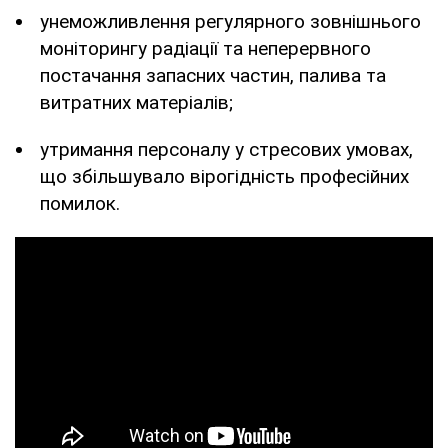
унеможливлення регулярного зовнішнього
моніторингу радіації та неперервного
постачання запасних частин, палива та
витратних матеріалів;
утримання персоналу у стресових умовах,
що збільшувало вірогідність професійних
помилок.