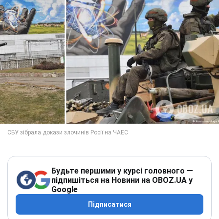
Будьте першими у курсі головного —
підпишіться на Новини на OBOZ.UA у
Google
Підписатися