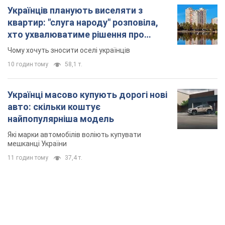
TOP NEWS