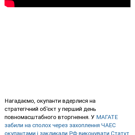
Нагадаємо, окупанти вдерлися на
стратегічний об'єкт у перший день
повномасштабного вторгнення. У
МАГАТЕ
забили на сполох через захоплення ЧАЕС
окупантами і закликали РФ виконувати Статут