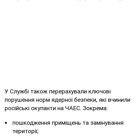
У Службі також перерахували ключові
порушення норм ядерної безпеки, які вчинили
російські окупанти на ЧАЕС. Зокрема:
пошкодження приміщень та замінування
території;