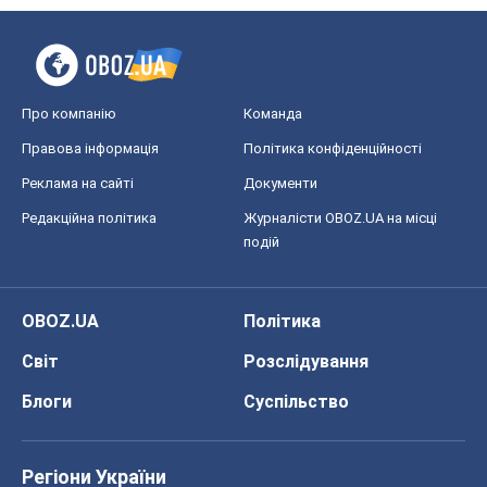
Про компанію
Команда
Правова інформація
Політика конфіденційності
Реклама на сайті
Документи
Редакційна політика
Журналісти OBOZ.UA на місці
подій
OBOZ.UA
Політика
Світ
Розслідування
Блоги
Суспільство
Регіони України