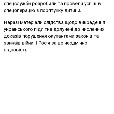
спецслужби розробили та провели успішну
спецоперацію з порятунку дитини.
Наразі матеріали слідства щодо викрадення
українського підлітка долучені до численних
доказів порушення окупантами законів та
звичаїв війни. І Росія за це неодмінно
відповість.