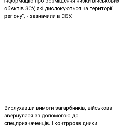
інформацію про розміщення низки військових
об’єктів ЗСУ, які дислокуються на території
регіону", - зазначили в СБУ.
Вислухавши вимоги загарбників, військова
звернулася за допомогою до
спецпризначенців. І контррозвідники