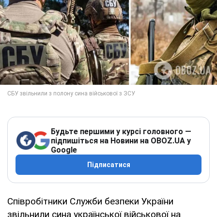
Будьте першими у курсі головного —
підпишіться на Новини на OBOZ.UA у
Google
Підписатися
Співробітники Служби безпеки України
звільнили сина української військової на