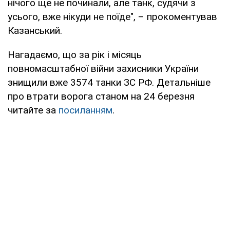
нічого ще не починали, але танк, судячи з
усього, вже нікуди не поїде", – прокоментував
Казанський.
Нагадаємо, що за рік і місяць
повномасштабної війни захисники України
знищили вже 3574 танки ЗС РФ. Детальніше
про втрати ворога станом на 24 березня
читайте за
посиланням
.