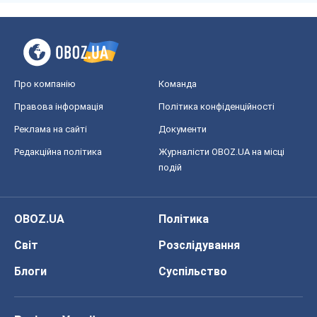
Про компанію
Команда
Правова інформація
Політика конфіденційності
Реклама на сайті
Документи
Редакційна політика
Журналісти OBOZ.UA на місці
подій
OBOZ.UA
Політика
Світ
Розслідування
Блоги
Суспільство