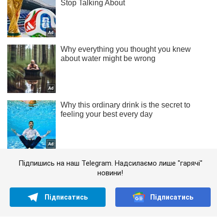
Підпишись на наш Telegram. Надсилаємо лише "гарячі"
новини!
Підписатись
Підписатись