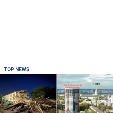
TOP NEWS