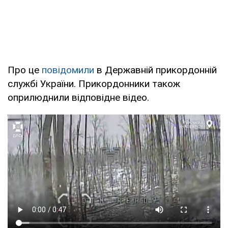
Про це
повідомили
в Державній прикордонній
службі України. Прикордонники також
оприлюднили відповідне відео.