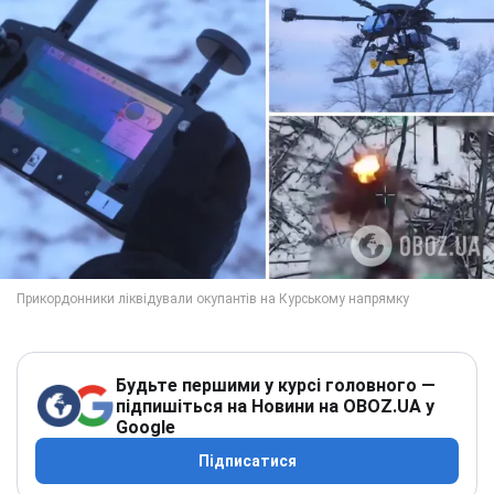
Будьте першими у курсі головного —
підпишіться на Новини на OBOZ.UA у
Google
Підписатися