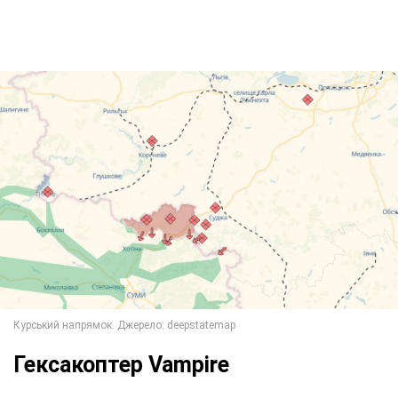
Гексакоптер Vampire