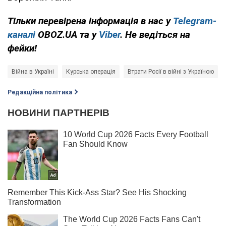
Тільки перевірена інформація в нас у
Telegram-
каналі
OBOZ.UA та у
Viber
. Не ведіться на
фейки!
Війна в Україні
Курська операція
Втрати Росії в війні з Україною
Редакційна політика