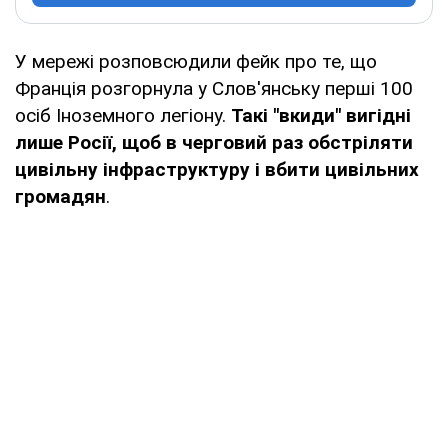
У мережі розповсюдили фейк про те, що
Франція розгорнула у Слов'янську перші 100
осіб Іноземного легіону.
Такі "вкиди" вигідні
лише Росії, щоб в черговий раз обстріляти
цивільну інфраструктуру і вбити цивільних
громадян
.