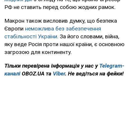
РФ не ставить перед собою жодних рамок.
Макрон також висловив думку, що безпека
Європи
неможлива без забезпечення
стабільності України.
За його словами, війна,
яку веде Росія проти нашої країни, є основною
загрозою для континенту.
Тільки
перевірена інформація у нас у
Telegram-
каналі
OBOZ.UA та
Viber
. Не ведіться на фейки!