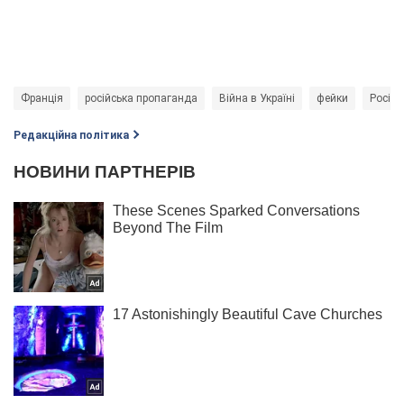
Франція
російська пропаганда
Війна в Україні
фейки
Росія
Редакційна політика