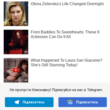
Не пропусти блискавку! Підписуйся на нас в Telegram
Підписатись
Підписатись