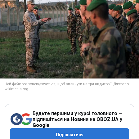
Будьте першими у курсі головного —
підпишіться на Новини на OBOZ.UA у
Google
Підписатися