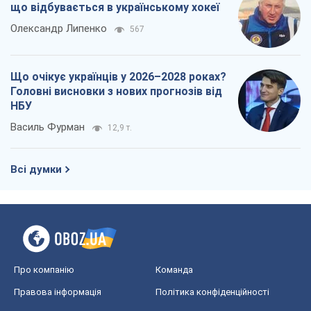
що відбувається в українському хокеї
Олександр Липенко
567
Що очікує українців у 2026–2028 роках?
Головні висновки з нових прогнозів від
НБУ
Василь Фурман
12,9 т.
Всі думки
Про компанію
Команда
Правова інформація
Політика конфіденційності