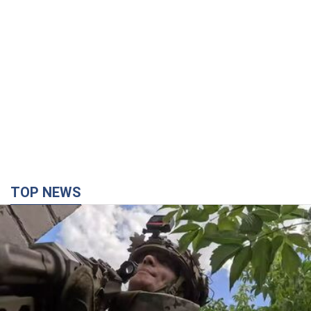
TOP NEWS