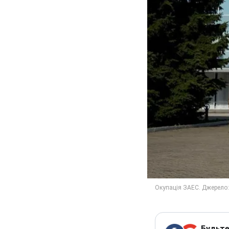
Будьте