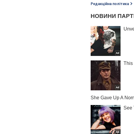
Редакційна політика