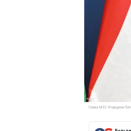
Будьте