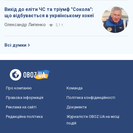
Вихід до еліти ЧС та тріумф "Сокола":
що відбувається в українському хокеї
Олександр Липенко
2,1 т.
Всі думки
Про компанію
Команда
Правова інформація
Політика конфіденційності
Реклама на сайті
Документи
Редакційна політика
Журналісти OBOZ.UA на місці
подій