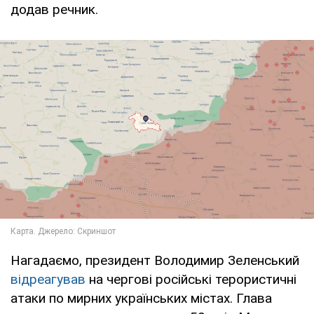
додав речник.
Нагадаємо, президент Володимир Зеленський
відреагував
на чергові російські терористичні
атаки по мирних українських містах. Глава