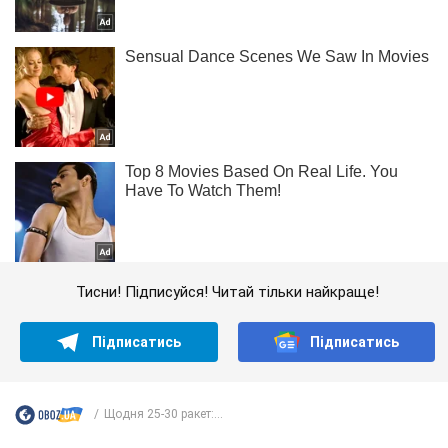
Тисни! Підписуйся! Читай тільки найкраще!
Підписатись
Підписатись
Щодня 25-30 ракет:...