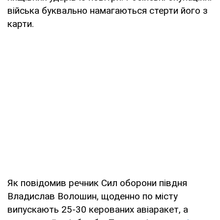
війська буквально намагаються стерти його з
карти.
Як повідомив речник Сил оборони півдня
Владислав Волошин, щоденно по місту
випускають 25-30 керованих авіаракет, а