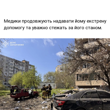
Медики продовжують надавати йому екстрену
допомогу та уважно стежать за його станом.