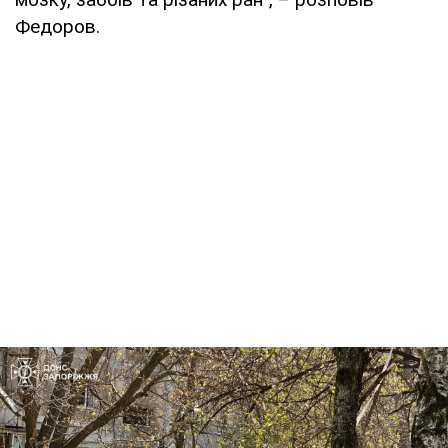
Федоров.