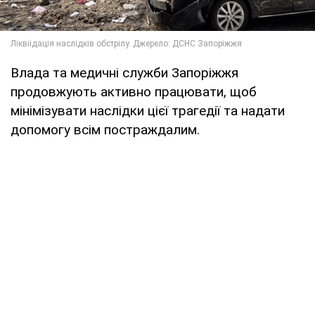
Влада та медичні служби Запоріжжя
продовжують активно працювати, щоб
мінімізувати наслідки цієї трагедії та надати
допомогу всім постраждалим.