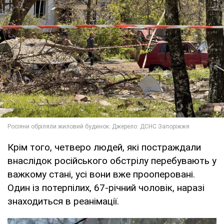
Крім того, четверо людей, які постраждали
внаслідок російського обстрілу перебувають у
важкому стані, усі вони вже прооперовані.
Один із потерпілих, 67-річний чоловік, наразі
знаходиться в реанімації.