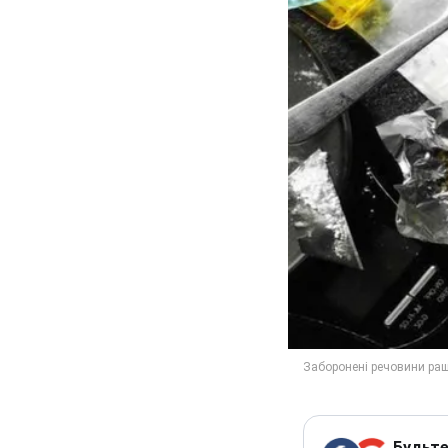
Будьте