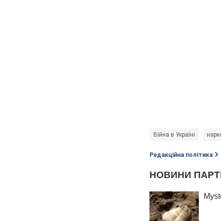
Війна в Україні
нарк
Редакційна політика