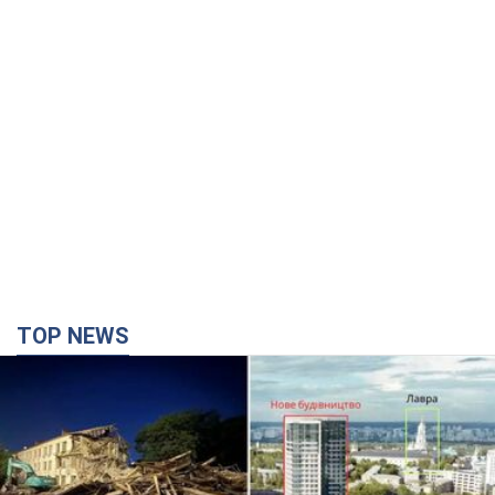
TOP NEWS