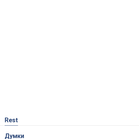
Rest
Думки