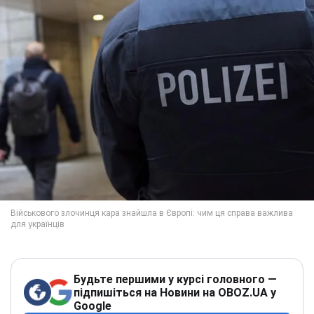
Будьте першими у курсі головного —
підпишіться на Новини на OBOZ.UA у
Google