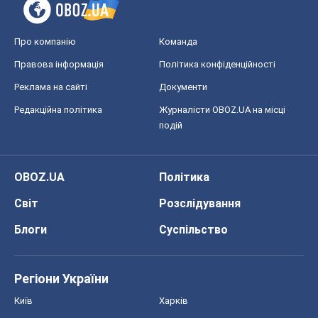
Про компанію
Команда
Правова інформація
Політика конфіденційності
Реклама на сайті
Документи
Редакційна політика
Журналісти OBOZ.UA на місці
подій
OBOZ.UA
Політика
Світ
Розслідування
Блоги
Суспільство
Регіони України
Київ
Харків