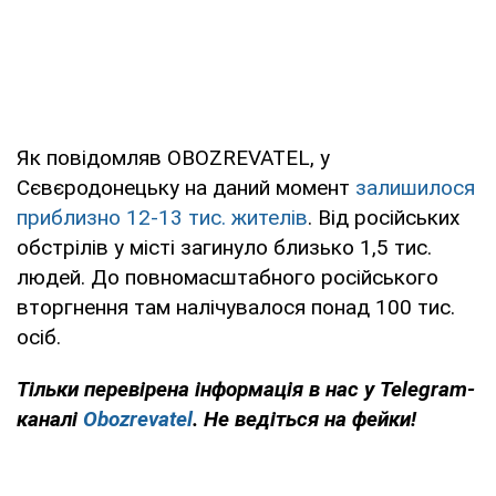
Як повідомляв OBOZREVATEL, у
Сєвєродонецьку на даний момент
залишилося
приблизно 12-13 тис. жителів
. Від російських
обстрілів у місті загинуло близько 1,5 тис.
людей. До повномасштабного російського
вторгнення там налічувалося понад 100 тис.
осіб.
Тільки перевірена інформація в нас у Telegram-
каналі
Obozrevatel
. Не ведіться на фейки!