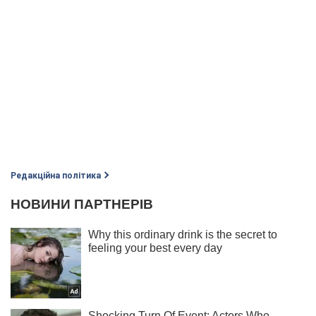
Редакційна політика