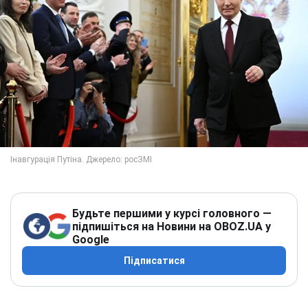
Будьте першими у курсі головного —
підпишіться на Новини на OBOZ.UA у
Google
Підписатися