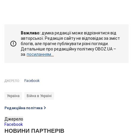
Важливо:
думка редакції може відрізнятися від
авторської. Редакція сайту не відповідає за зміст
блогів, але прагне публікувати різні погляди.
Детальніше про редакційну політику OBOZ.UA –
за
посиланням...
Facebook
ДЖЕРЕЛО:
Україна
Війна в Україні
Редакційна політика
Джерело
Facebook