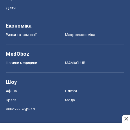
Новини медицини
MAMACLUB
Шоу
Афіша
Плітки
Краса
Мода
Жіночий журнал