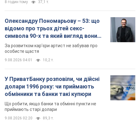
У ПриватБанку розповіли, чи дійсні
долари 1996 року: чи приймають
обмінники та банки такі купюри
Що робити, якщо банки та обмінні пункти не
приймають старі долари
9.08.2026 02:20
89,3 т.