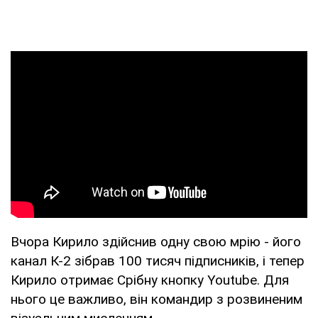
Вчора Кирило здійснив одну свою мрію - його
канал К-2 зібрав 100 тисяч підписників, і тепер
Кирило отримає Срібну кнопку Youtube. Для
нього це важливо, він командир з розвиненим