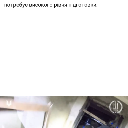
потребує високого рівня підготовки.