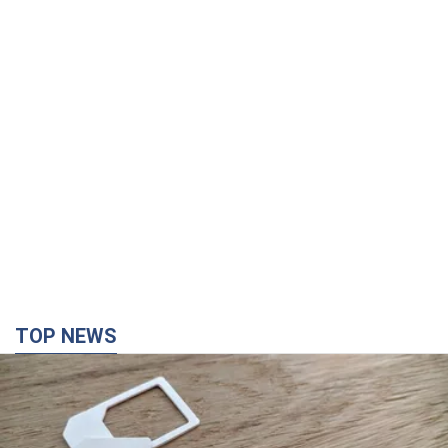
TOP NEWS