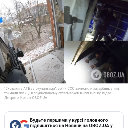
Будьте першими у курсі головного —
підпишіться на Новини на OBOZ.UA у