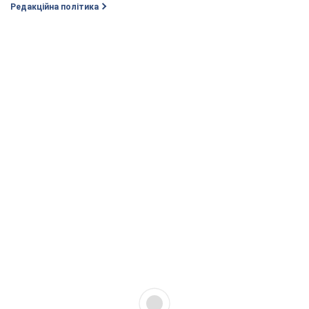
Редакційна політика