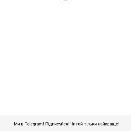
Ми в Telegram! Підписуйся! Читай тільки найкраще!