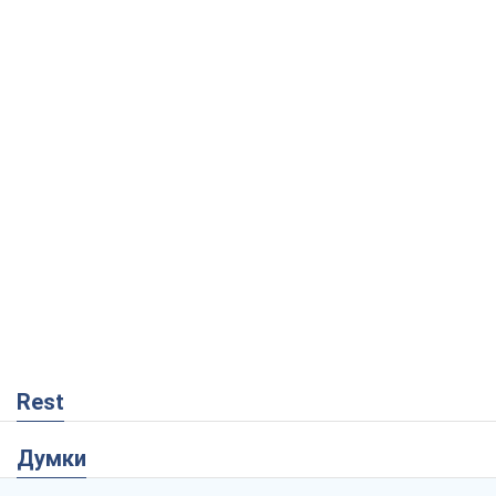
Rest
Думки