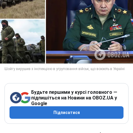
Будьте першими у курсі головного —
підпишіться на Новини на OBOZ.UA у
Google
Підписатися