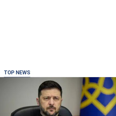
TOP NEWS