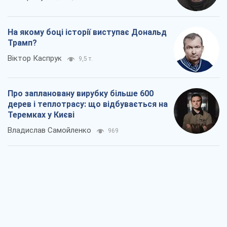
На якому боці історії виступає Дональд
Трамп?
Віктор Каспрук
9,5 т.
Про заплановану вирубку більше 600
дерев і теплотрасу: що відбувається на
Теремках у Києві
Владислав Самойленко
969