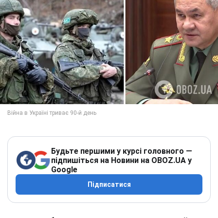
Будьте першими у курсі головного —
підпишіться на Новини на OBOZ.UA у
Google
Підписатися