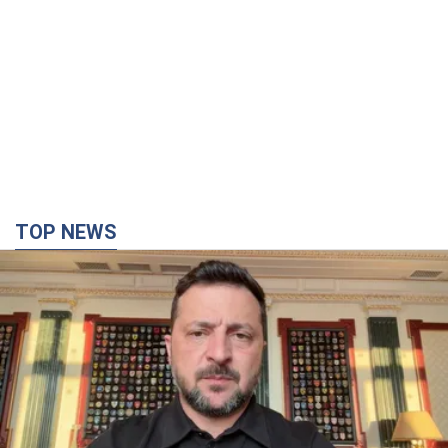
TOP NEWS