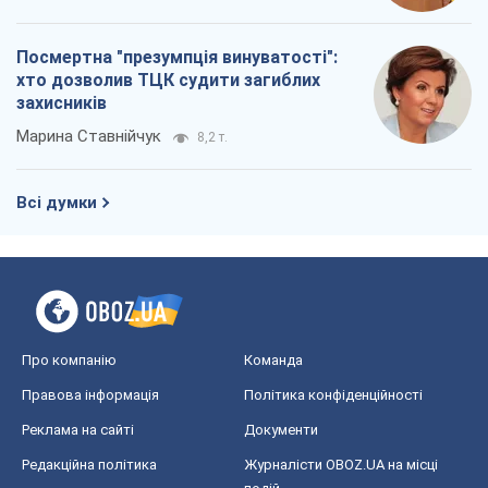
Посмертна "презумпція винуватості":
хто дозволив ТЦК судити загиблих
захисників
Марина Ставнійчук
8,2 т.
Всі думки
Про компанію
Команда
Правова інформація
Політика конфіденційності
Реклама на сайті
Документи
Редакційна політика
Журналісти OBOZ.UA на місці