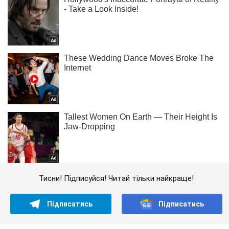
Тисни! Підписуйся! Читай тільки найкраще!
Підписатись
Підписатись