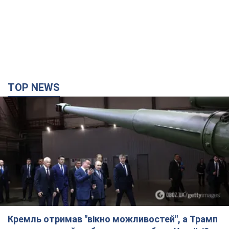
TOP NEWS
Кремль отримав "вікно можливостей", а Трамп