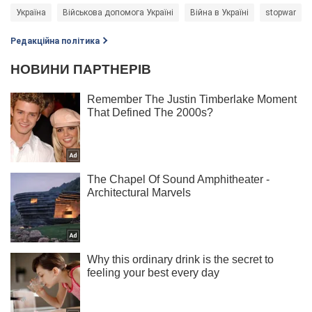
Україна
Військова допомога Україні
Війна в Україні
stopwar
Редакційна політика