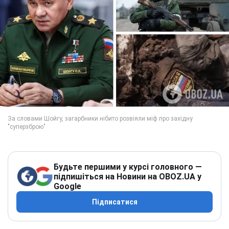
Будьте першими у курсі головного —
підпишіться на Новини на OBOZ.UA у
Google
Підписатися