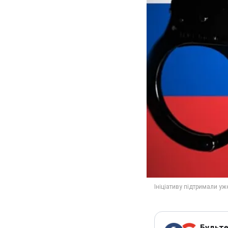
Будьте