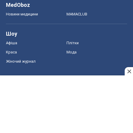
MedOboz
Новини медицини
MAMACLUB
Шоу
Афіша
Плітки
Краса
Мода
Жіночий журнал