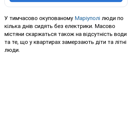
У тимчасово окупованому
Маріуполі
люди по
кілька днів сидять без електрики. Масово
містяни скаржаться також на відсутність води
та те, що у квартирах замерзають діти та літні
люди.