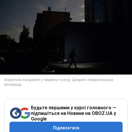
Будьте першими у курсі головного —
підпишіться на Новини на OBOZ.UA у
Google
Підписатися