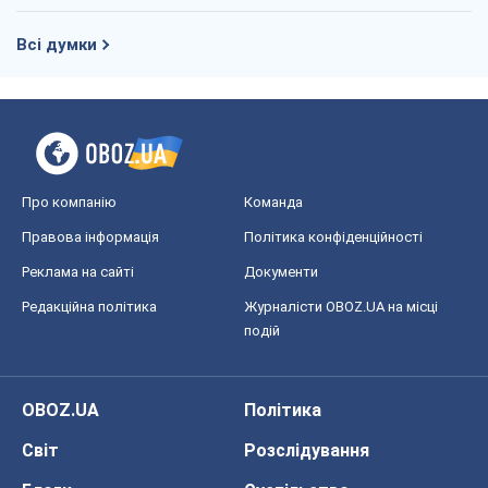
Всі думки
Про компанію
Команда
Правова інформація
Політика конфіденційності
Реклама на сайті
Документи
Редакційна політика
Журналісти OBOZ.UA на місці
подій
OBOZ.UA
Політика
Світ
Розслідування