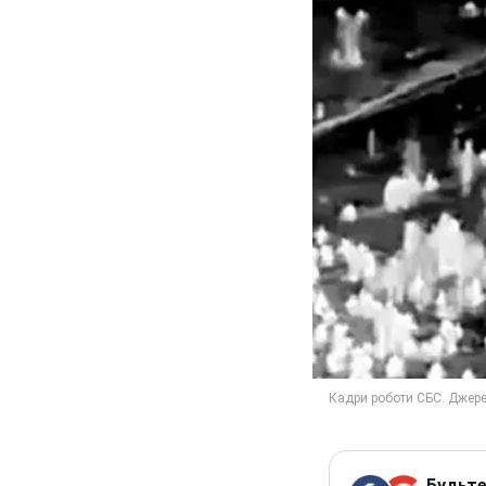
Будьте