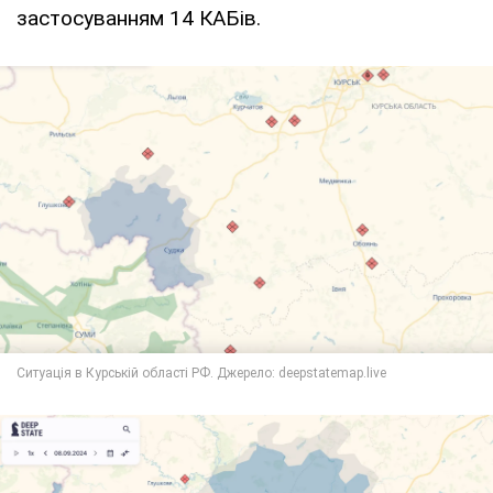
застосуванням 14 КАБів.