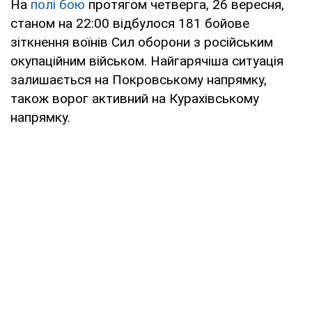
На
полі бою
протягом четверга, 26 вересня,
станом на 22:00 відбулося 181 бойове
зіткнення воїнів Сил оборони з російським
окупаційним військом. Найгарячіша ситуація
залишається на Покровському напрямку,
також ворог активний на Курахівському
напрямку.