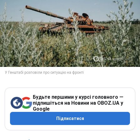
Будьте першими у курсі головного —
підпишіться на Новини на OBOZ.UA у
Google
Підписатися