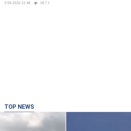
9.08.2026 22:48
38,7 т.
TOP NEWS