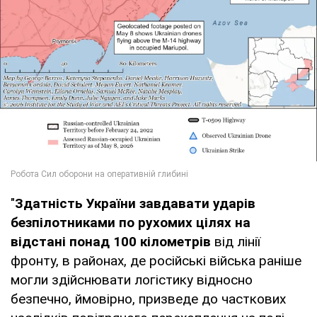
"
Здатність України завдавати ударів
безпілотниками по рухомих цілях на
відстані понад 100 кілометрів
від лінії
фронту, в районах, де російські війська раніше
могли здійснювати логістику відносно
безпечно, ймовірно, призведе до часткових