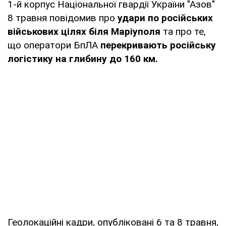
1-й корпус Національної гвардії України "Азов"
8 травня повідомив про
удари по російських
військових цілях біля Маріуполя
та про те,
що оператори БпЛА
перекривають російську
логістику на глибину до 160 км.
Геолокаційні кадри, опубліковані 6 та 8 травня,