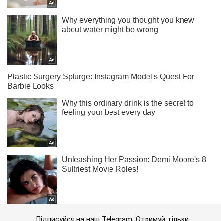
Підписуйся на наш Telegram. Отримуй тільки