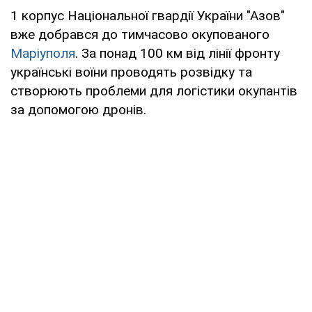
1 корпус Національної гвардії України "Азов"
вже добрався до тимчасово окупованого
Маріуполя
. За понад 100 км від лінії фронту
українські воїни проводять розвідку та
створюють проблеми для логістики окупантів
за допомогою дронів.