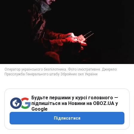
Будьте першими у курсі головного —
підпишіться на Новини на OBOZ.UA у
Google
Підписатися