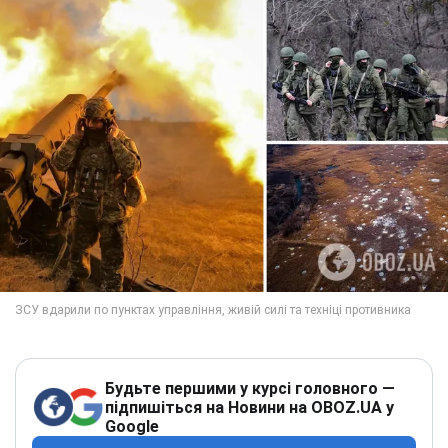
Будьте першими у курсі головного —
підпишіться на Новини на OBOZ.UA у
Google