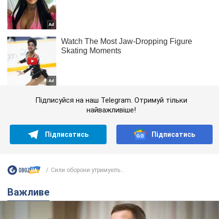
Підписуйся на наш Telegram. Отримуй тільки
найважливіше!
Підписатись
Підписатись
Сили оборони утримують...
Важливе