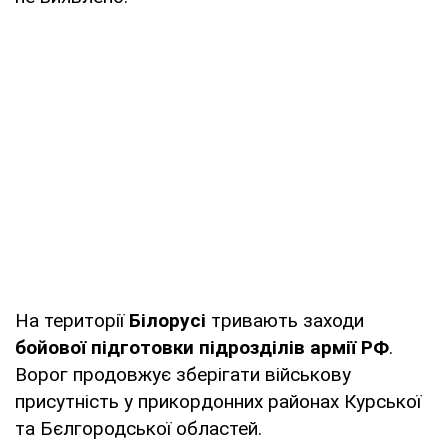
На території
Білорусі
тривають заходи
бойової підготовки підрозділів армії РФ
.
Ворог продовжує зберігати військову
присутність у прикордонних районах Курської
та Бєлгородської областей.