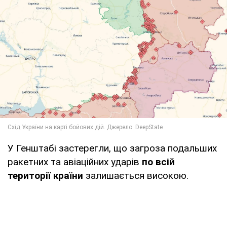
У Генштабі застерегли, що загроза подальших
ракетних та авіаційних ударів
по всій
території країни
залишається високою.