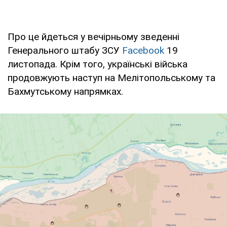
Про це йдеться у вечірньому зведенні
Генерального штабу ЗСУ
Facebook
19
листопада. Крім того, українські війська
продовжують наступ на Мелітопольському та
Бахмутському напрямках.