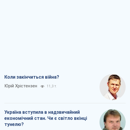
Коли закінчиться війна?
Юрій Хрістензен
11,3 т.
Україна вступила в надзвичайний
економічний стан. Чи є світло вкінці
тунелю?