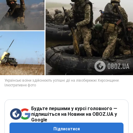
Будьте першими у курсі головного —
підпишіться на Новини на OBOZ.UA у
Google
Підписатися