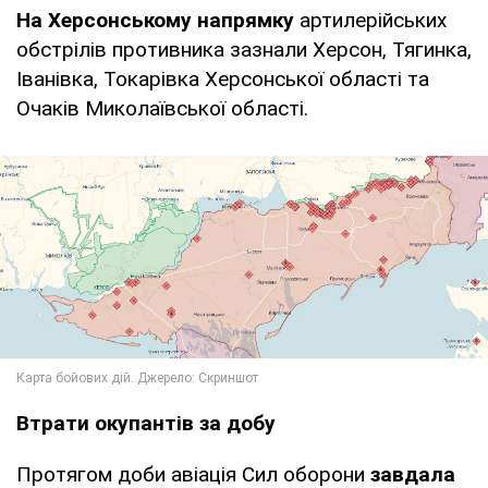
На Херсонському напрямку
артилерійських
обстрілів противника зазнали Херсон, Тягинка,
Іванівка, Токарівка Херсонської області та
Очаків Миколаївської області.
Втрати окупантів за добу
Протягом доби авіація Сил оборони
завдала