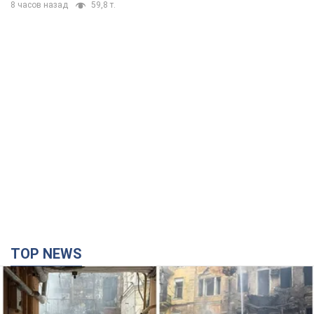
8 часов назад
59,8 т.
TOP NEWS