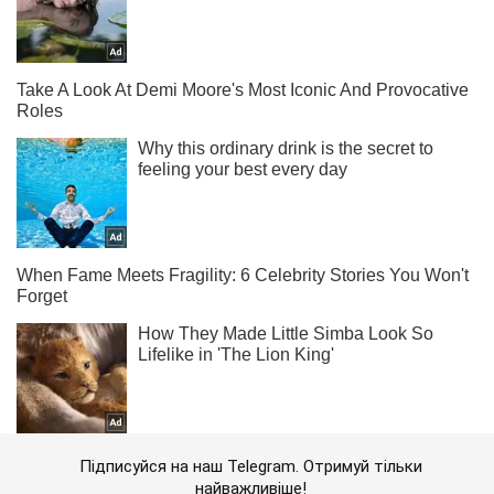
Підписуйся на наш Telegram. Отримуй тільки
найважливіше!