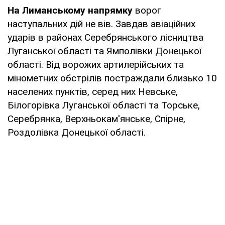
На Лиманському напрямку
ворог
наступальних дій не вів. Завдав авіаційних
ударів в районах Серебрянського лісництва
Луганської області та Ямполівки Донецької
області. Від ворожих артилерійських та
мінометних обстрілів постраждали близько 10
населених пунктів, серед них Невське,
Білогорівка Луганської області та Торське,
Серебрянка, Верхньокам'янське, Спірне,
Роздолівка Донецької області.