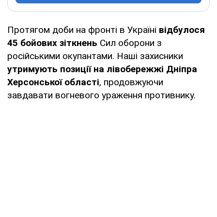
Протягом доби на фронті в Україні
відбулося
45 бойових зіткнень
Сил оборони з
російськими окупантами. Наші захисники
утримують позиції на лівобережжі Дніпра
Херсонської області
, продовжуючи
завдавати вогневого ураження противнику.