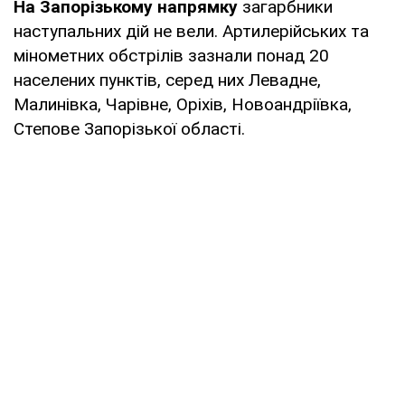
На Запорізькому напрямку
загарбники
наступальних дій не вели. Артилерійських та
мінометних обстрілів зазнали понад 20
населених пунктів, серед них Левадне,
Малинівка, Чарівне, Оріхів, Новоандріївка,
Степове Запорізької області.