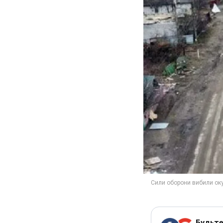
Будьте