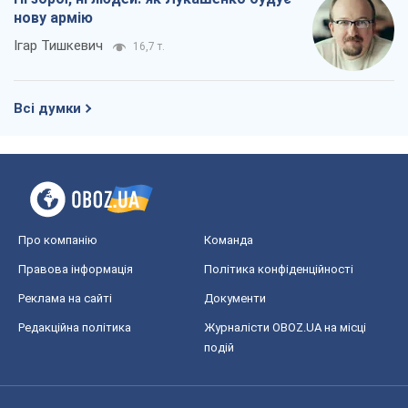
нову армію
Ігар Тишкевич
16,7 т.
Всі думки
Про компанію
Команда
Правова інформація
Політика конфіденційності
Реклама на сайті
Документи
Редакційна політика
Журналісти OBOZ.UA на місці
подій