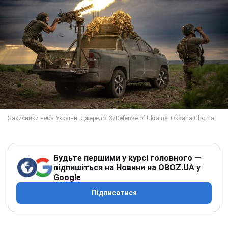
Будьте першими у курсі головного —
підпишіться на Новини на OBOZ.UA у
Google
Підписатися