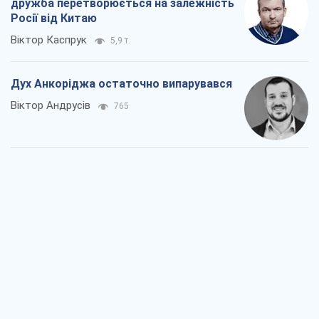
дружба перетворюється на залежність
Росії від Китаю
Віктор Каспрук
5,9 т.
Дух Анкоріджа остаточно випарувався
Віктор Андрусів
765