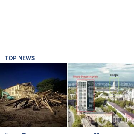
TOP NEWS