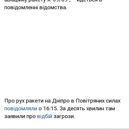
повідомленні відомства.
Про рух ракети на Дніпро в Повітряних силах
повідомляли
о 16:15. За десять хвилин там
заявили про
відбій
загрози.