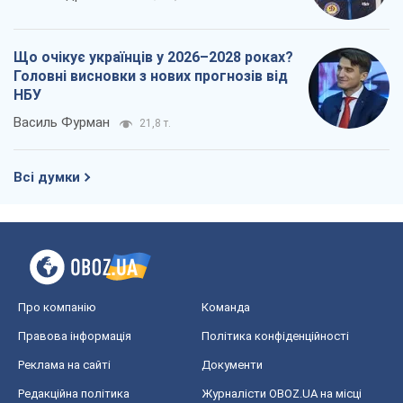
Що очікує українців у 2026–2028 роках?
Головні висновки з нових прогнозів від
НБУ
Василь Фурман
21,8 т.
Всі думки
Про компанію
Команда
Правова інформація
Політика конфіденційності
Реклама на сайті
Документи
Редакційна політика
Журналісти OBOZ.UA на місці