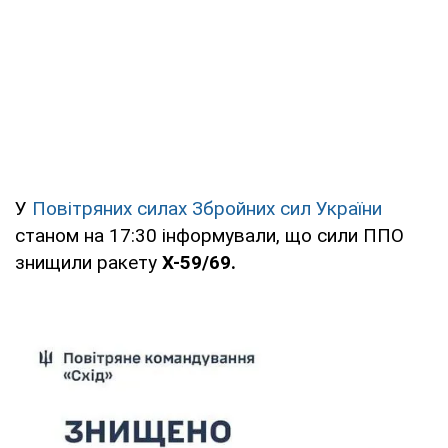
У
Повітряних силах Збройних сил України
станом на 17:30 інформували, що сили ППО
знищили ракету
Х-59/69.