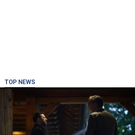
TOP NEWS