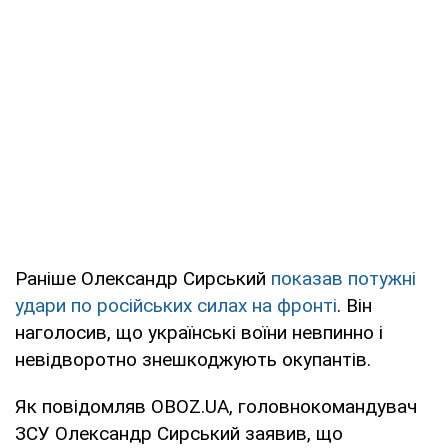
Раніше Олександр Сирський
показав потужні
удари по російських силах на фронті
. Він
наголосив, що українські воїни невпинно і
невідворотно знешкоджують окупантів.
Як повідомляв OBOZ.UA, головнокомандувач
ЗСУ Олександр Сирський заявив, що