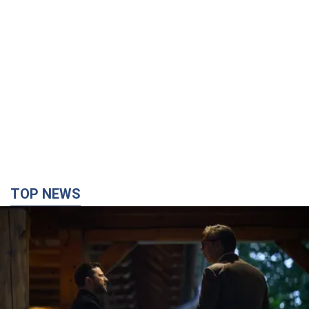
TOP NEWS