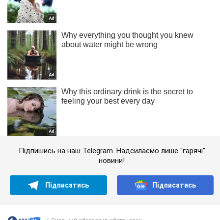
Підпишись на наш Telegram. Надсилаємо лише "гарячі"
новини!
Підписатись
Підписатись