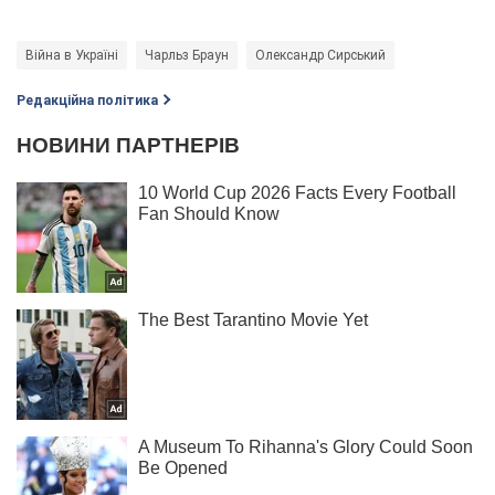
Війна в Україні
Чарльз Браун
Олександр Сирський
Редакційна політика