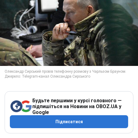
Будьте першими у курсі головного —
підпишіться на Новини на OBOZ.UA у
Google
Підписатися