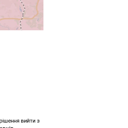
рішення вийти з