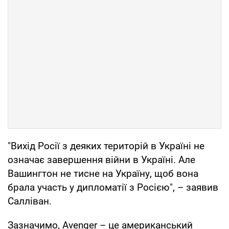
"Вихід Росії з деяких територій в Україні не
означає завершення війни в Україні. Але
Вашингтон не тисне на Україну, щоб вона
брала участь у дипломатії з Росією", – заявив
Салліван.
Зазначимо, Avenger – це американський