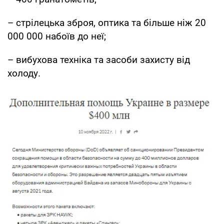
– стрілецька зброя, оптика та більше ніж 20
000 000 набоїв до неї;
– вибухова техніка та засоби захисту від
холоду.