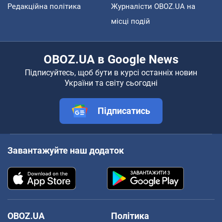
Редакційна політика
Журналісти OBOZ.UA на
місці подій
OBOZ.UA в Google News
Підписуйтесь, щоб бути в курсі останніх новин
України та світу сьогодні
Підписатись
Завантажуйте наш додаток
OBOZ.UA
Політика