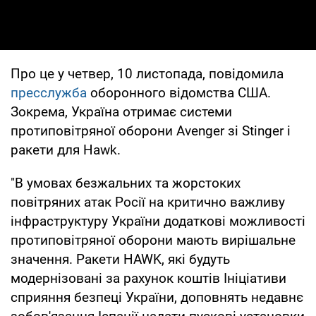
Про це у четвер, 10 листопада, повідомила
пресслужба
оборонного відомства США.
Зокрема, Україна отримає системи
протиповітряної оборони Avenger зі Stinger і
ракети для Hawk.
"В умовах безжальних та жорстоких
повітряних атак Росії на критично важливу
інфраструктуру України додаткові можливості
протиповітряної оборони мають вирішальне
значення. Ракети HAWK, які будуть
модернізовані за рахунок коштів Ініціативи
сприяння безпеці України, доповнять недавнє