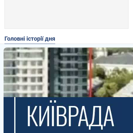
Головні історії дня