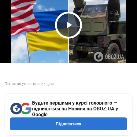
Play Video
Будьте першими у курсі головного —
підпишіться на Новини на OBOZ.UA у
Google
Підписатися