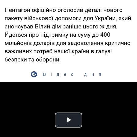
Пентагон офіційно оголосив деталі нового
пакету військової допомоги для України, який
анонсував Білий дім раніше цього ж дня.
Йдеться про підтримку на суму до 400
мільйонів доларів для задоволення критично
важливих потреб нашої країни в галузі
безпеки та оборони.
Відео дня
Play Video