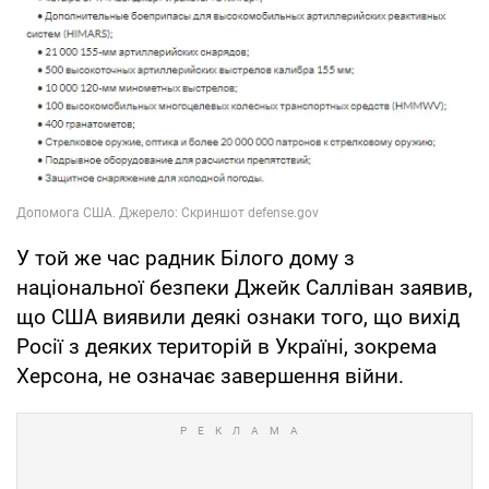
У той же час радник Білого дому з
національної безпеки Джейк Салліван заявив,
що США виявили деякі ознаки того, що вихід
Росії з деяких територій в Україні, зокрема
Херсона, не означає завершення війни.