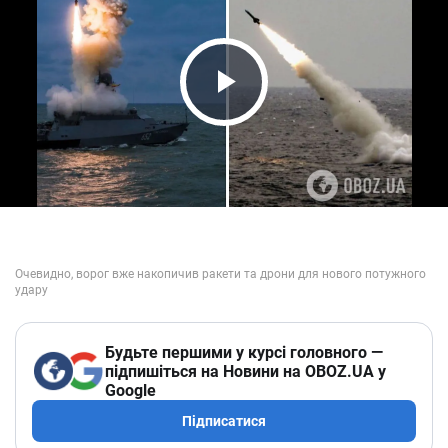
Play Video
Будьте першими у курсі головного —
підпишіться на Новини на OBOZ.UA у
Google
Підписатися