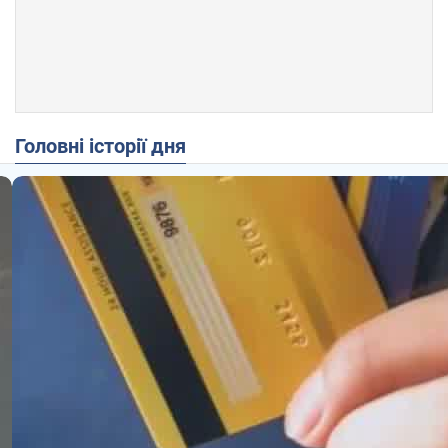
Головні історії дня