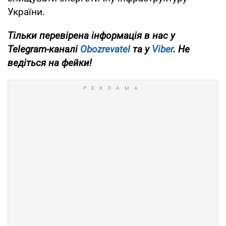
України.
Тільки перевірена інформація в нас у
Telegram-каналі
Obozrevatel
та у
Viber
. Не
ведіться на фейки!