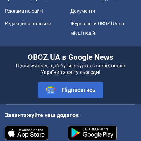
Реклама на сайті
Документи
Редакційна політика
Журналісти OBOZ.UA на
місці подій
OBOZ.UA в Google News
Підписуйтесь, щоб бути в курсі останніх новин
України та світу сьогодні
Підписатись
Завантажуйте наш додаток