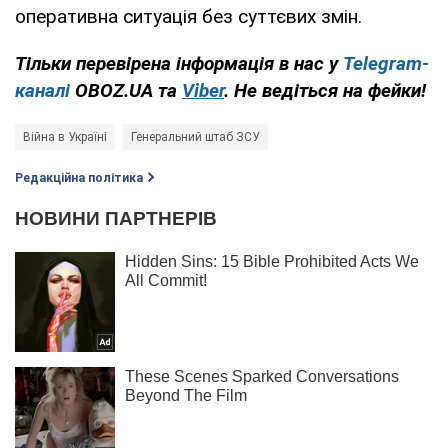
оперативна ситуація без суттєвих змін.
Тільки перевірена інформація в нас у
Telegram-
каналі
OBOZ.UA та
Viber
. Не ведіться на фейки!
Війна в Україні
Генеральний штаб ЗСУ
Редакційна політика