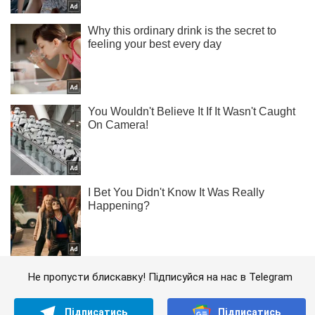
Не пропусти блискавку! Підписуйся на нас в Telegram
Підписатись
Підписатись