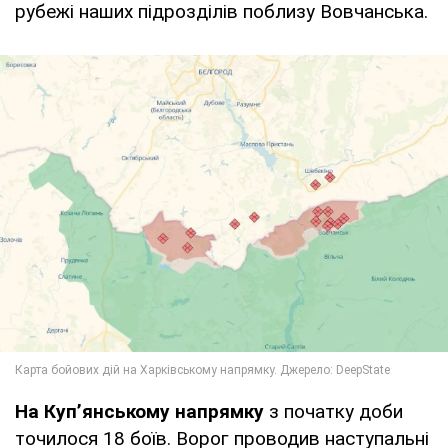
рубежі наших підрозділів поблизу Вовчанська.
На Куп’янському напрямку
з початку доби
точилося 18 боїв. Ворог проводив наступальні