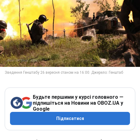
Будьте першими у курсі головного —
підпишіться на Новини на OBOZ.UA у
Google
Підписатися