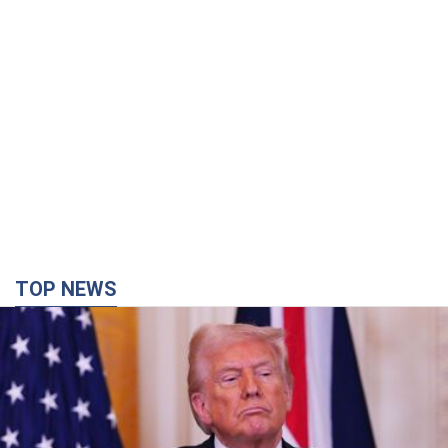
TOP NEWS