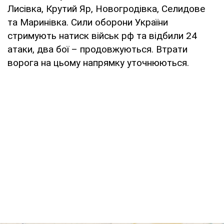
Лисівка, Крутий Яр, Новогродівка, Селидове
та Маринівка. Сили оборони України
стримують натиск військ рф та відбили 24
атаки, два бої – продовжуються. Втрати
ворога на цьому напрямку уточнюються.