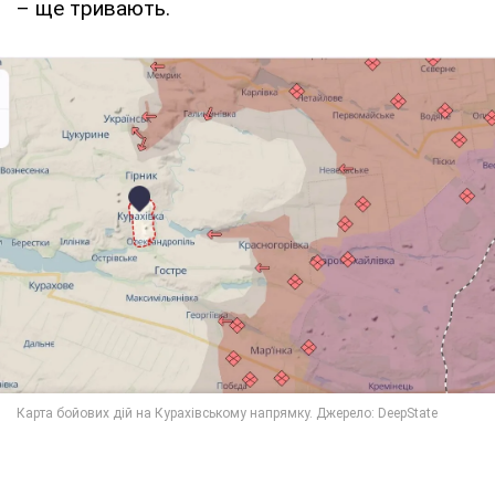
– ще тривають.