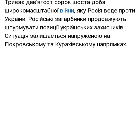
Триває дев’ятсот сорок шоста доба
широкомасштабної
війни
, яку Росія веде проти
України. Російські загарбники продовжують
штурмувати позиції українських захисників.
Ситуація залишається напруженою на
Покровському та Курахівському напрямках.