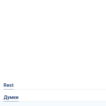
Rest
Думки