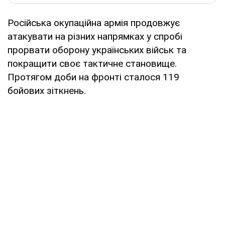
Російська окупаційна армія продовжує
атакувати на різних напрямках у спробі
прорвати оборону українських військ та
покращити своє тактичне становище.
Протягом доби на фронті сталося 119
бойових зіткнень.