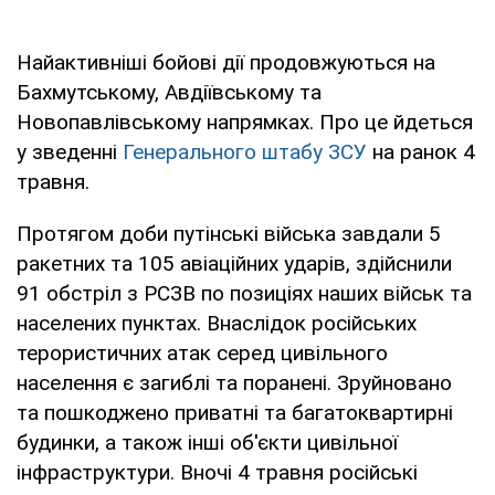
Найактивніші бойові дії продовжуються на
Бахмутському, Авдіївському та
Новопавлівському напрямках. Про це йдеться
у зведенні
Генерального штабу ЗСУ
на ранок 4
травня.
Протягом доби путінські війська завдали 5
ракетних та 105 авіаційних ударів, здійснили
91 обстріл з РСЗВ по позиціях наших військ та
населених пунктах. Внаслідок російських
терористичних атак серед цивільного
населення є загиблі та поранені. Зруйновано
та пошкоджено приватні та багатоквартирні
будинки, а також інші об'єкти цивільної
інфраструктури. Вночі 4 травня російські