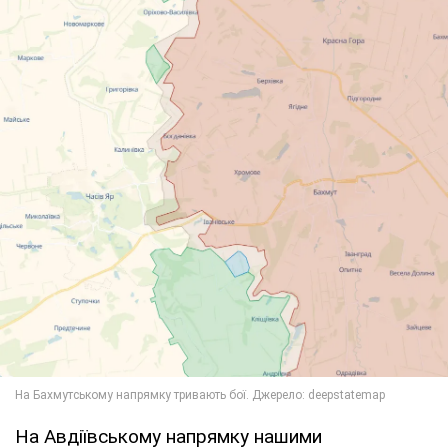
На Авдіївському напрямку нашими