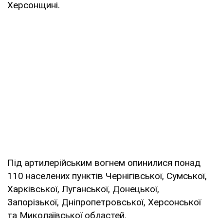
Херсонщині.
Під артилерійським вогнем опинилися понад
110 населених пунктів Чернігівської, Сумської,
Харківської, Луганської, Донецької,
Запорізької, Дніпропетровської, Херсонської
та Миколаївської областей.