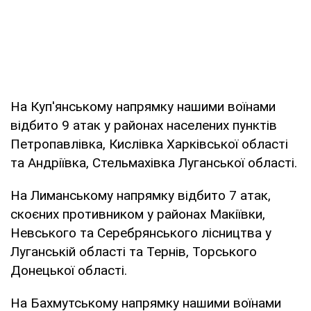
На Куп'янському напрямку нашими воїнами
відбито 9 атак у районах населених пунктів
Петропавлівка, Кислівка Харківської області
та Андріївка, Стельмахівка Луганської області.
На Лиманському напрямку відбито 7 атак,
скоєних противником у районах Макіївки,
Невського та Серебрянського лісництва у
Луганській області та Тернів, Торського
Донецької області.
На Бахмутському напрямку нашими воїнами