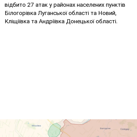
відбито 27 атак у районах населених пунктів
Білогорівка Луганської області та Новий,
Кліщіївка та Андріївка Донецької області.