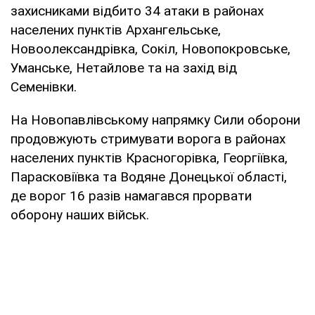
захисниками відбито 34 атаки в районах
населених пунктів Архангельське,
Новоолександрівка, Сокіл, Новопокровське,
Уманське, Нетайлове та на захід від
Семенівки.
На Новопавлівському напрямку Сили оборони
продовжують стримувати ворога в районах
населених пунктів Красногорівка, Георгіївка,
Парасковіївка та Водяне Донецької області,
де ворог 16 разів намагався прорвати
оборону наших військ.