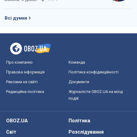
Всі думки
Про компанію
Команда
Правова інформація
Політика конфіденційності
Реклама на сайті
Документи
Редакційна політика
Журналісти OBOZ.UA на місці
подій
OBOZ.UA
Політика
Світ
Розслідування