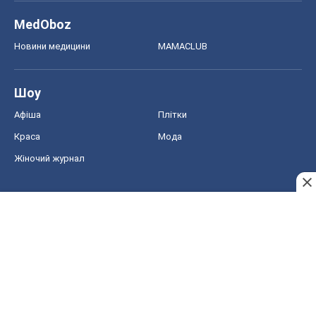
MedOboz
Новини медицини
MAMACLUB
Шоу
Афіша
Плітки
Краса
Мода
Жіночий журнал