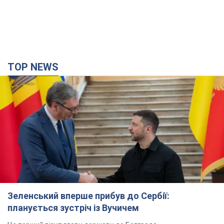
TOP NEWS
Зеленський вперше прибув до Сербії:
планується зустріч із Вучичем