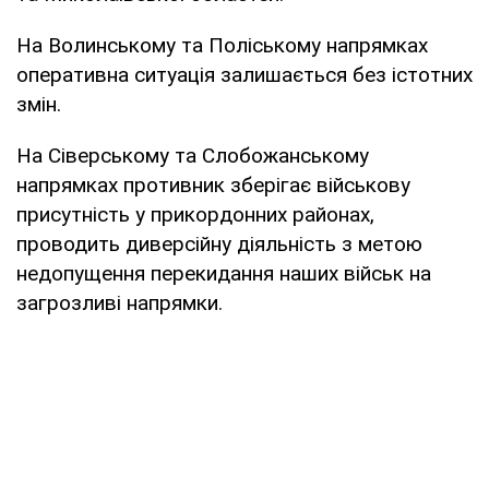
На Волинському та Поліському напрямках
оперативна ситуація залишається без істотних
змін.
На Сіверському та Слобожанському
напрямках противник зберігає військову
присутність у прикордонних районах,
проводить диверсійну діяльність з метою
недопущення перекидання наших військ на
загрозливі напрямки.