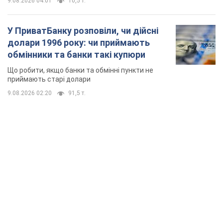
TOP NEWS