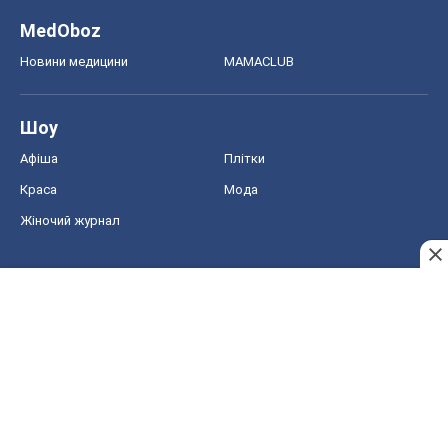
Жіночий журнал