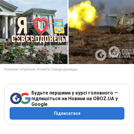
Будьте першими у курсі головного —
підпишіться на Новини на OBOZ.UA у
Google
Підписатися