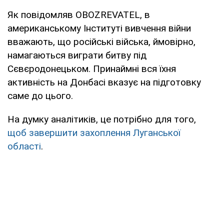
Як повідомляв OBOZREVATEL, в
американському Інституті вивчення війни
вважають, що російські війська, ймовірно,
намагаються виграти битву під
Сєвєродонецьком. Принаймні вся їхня
активність на Донбасі вказує на підготовку
саме до цього.
На думку аналітиків, це потрібно для того,
щоб завершити захоплення Луганської
області
.