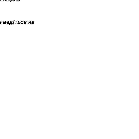
е ведіться на