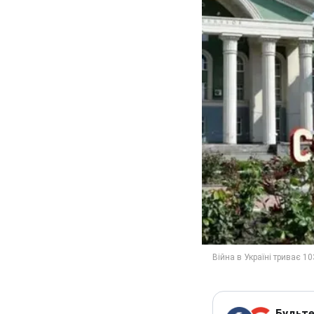
Будьте