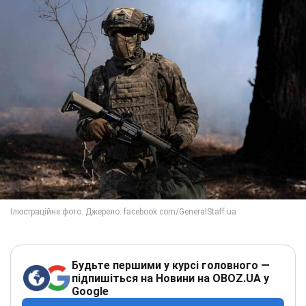
Будьте першими у курсі головного —
підпишіться на Новини на OBOZ.UA у
Google