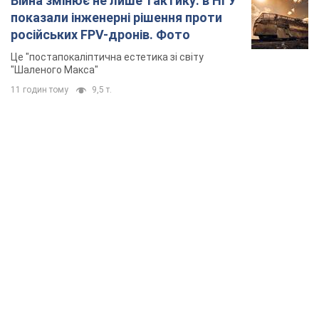
TOP NEWS