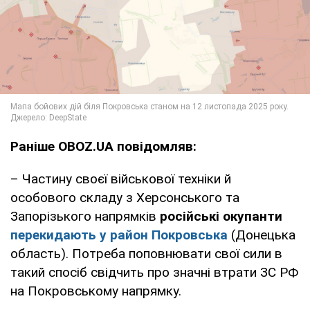
Раніше OBOZ.UA повідомляв:
– Частину своєї військової техніки й
особового складу з Херсонського та
Запорізького напрямків
російські окупанти
перекидають у район Покровська
(Донецька
область). Потреба поповнювати свої сили в
такий спосіб свідчить про значні втрати ЗС РФ
на Покровському напрямку.