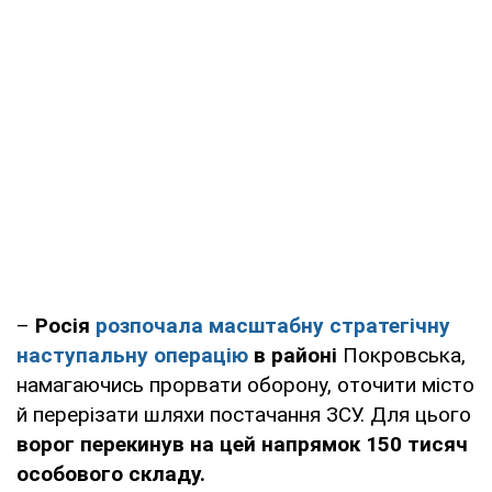
–
Росія
розпочала масштабну стратегічну
наступальну операцію
в районі
Покровська,
намагаючись прорвати оборону, оточити місто
й перерізати шляхи постачання ЗСУ. Для цього
ворог перекинув на цей напрямок 150 тисяч
особового складу.