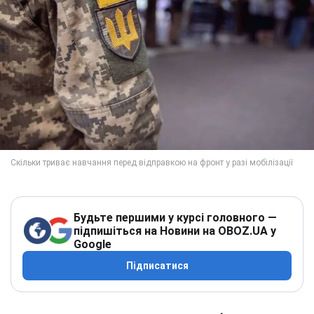
Будьте першими у курсі головного —
підпишіться на Новини на OBOZ.UA у
Google
Підписатися