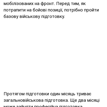
мобілізованих на фронт. Перед тим, як
потрапити на бойові позиції, потрібно пройти
базову військову підготовку.
Протягом підготовки один місяць триває
загальновійськова підготовка. Ще два місяці
може зайняти професійна підготовка.