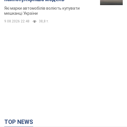
Які марки автомобілів воліють купувати
мешканці України
9.08.2026 22:48
38,8 т.
TOP NEWS