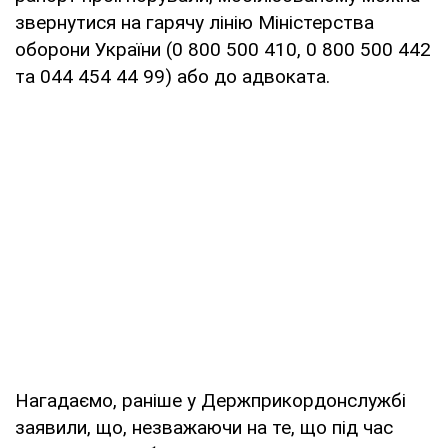
звернутися на гарячу лінію Міністерства
оборони України (0 800 500 410, 0 800 500 442
та 044 454 44 99) або до адвоката.
Нагадаємо, раніше у Держприкордонслужбі
заявили, що, незважаючи на те, що під час