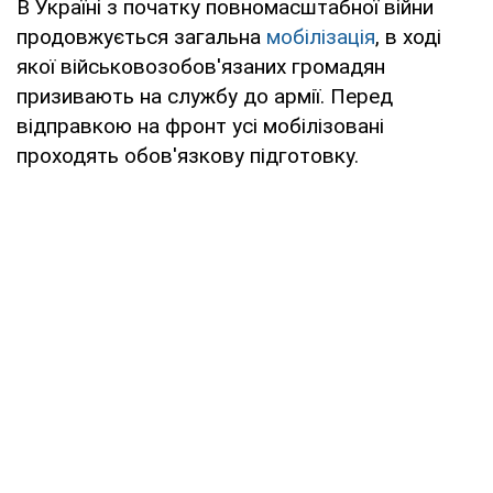
В Україні з початку повномасштабної війни
продовжується загальна
мобілізація
, в ході
якої військовозобов'язаних громадян
призивають на службу до армії. Перед
відправкою на фронт усі мобілізовані
проходять обов'язкову підготовку.