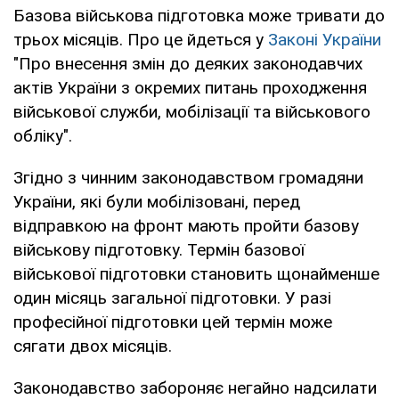
Базова військова підготовка може тривати до
трьох місяців. Про це йдеться у
Законі України
"Про внесення змін до деяких законодавчих
актів України з окремих питань проходження
військової служби, мобілізації та військового
обліку".
Згідно з чинним законодавством громадяни
України, які були мобілізовані, перед
відправкою на фронт мають пройти базову
військову підготовку. Термін базової
військової підготовки становить щонайменше
один місяць загальної підготовки. У разі
професійної підготовки цей термін може
сягати двох місяців.
Законодавство забороняє негайно надсилати