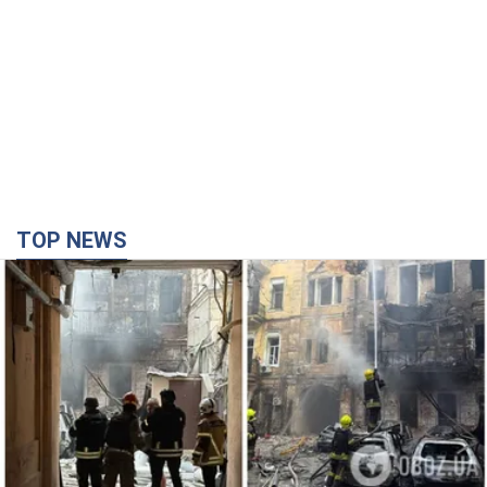
TOP NEWS