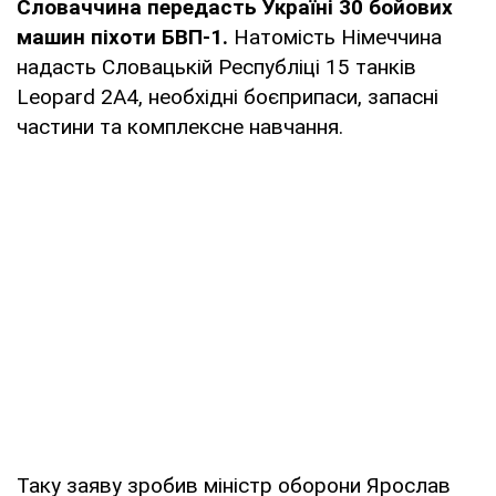
Словаччина передасть Україні 30 бойових
машин піхоти БВП-1.
Натомість Німеччина
надасть Словацькій Республіці 15 танків
Leopard 2A4, необхідні боєприпаси, запасні
частини та комплексне навчання.
Таку заяву зробив міністр оборони Ярослав