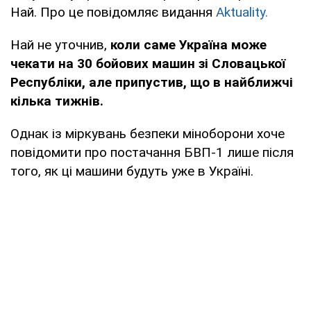
Най. Про це повідомляє видання
Aktuality.
Най не уточнив,
коли саме Україна може
чекати на 30 бойових машин зі Словацької
Республіки, але припустив, що в найближчі
кілька тижнів.
Однак із міркувань безпеки міноборони хоче
повідомити про постачання БВП-1 лише після
того, як ці машини будуть уже в Україні.