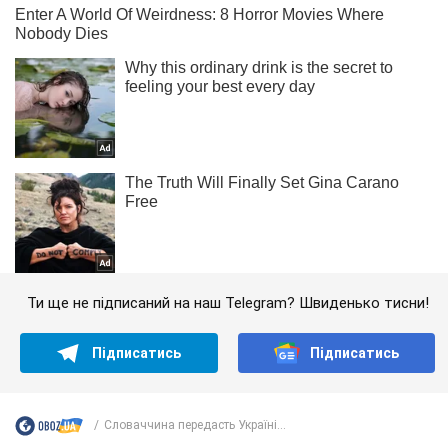
Ти ще не підписаний на наш Telegram? Швиденько тисни!
Підписатись
Підписатись
Словаччина передасть Україні...