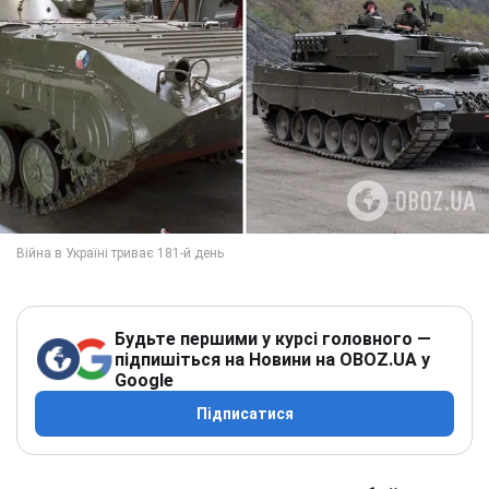
Будьте першими у курсі головного —
підпишіться на Новини на OBOZ.UA у
Google
Підписатися