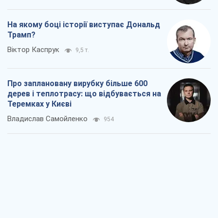
На якому боці історії виступає Дональд
Трамп?
Віктор Каспрук
9,5 т.
Про заплановану вирубку більше 600
дерев і теплотрасу: що відбувається на
Теремках у Києві
Владислав Самойленко
954