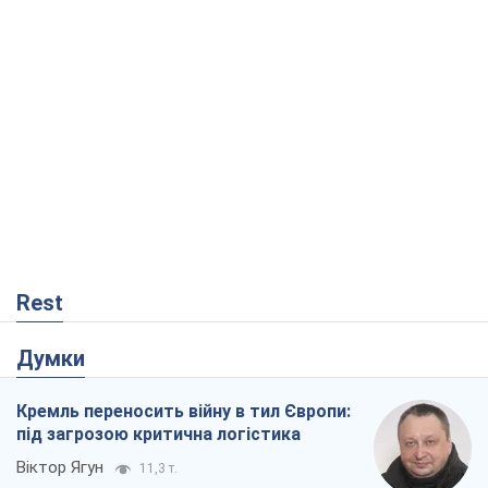
Rest
Думки
Кремль переносить війну в тил Європи:
під загрозою критична логістика
Віктор Ягун
11,3 т.