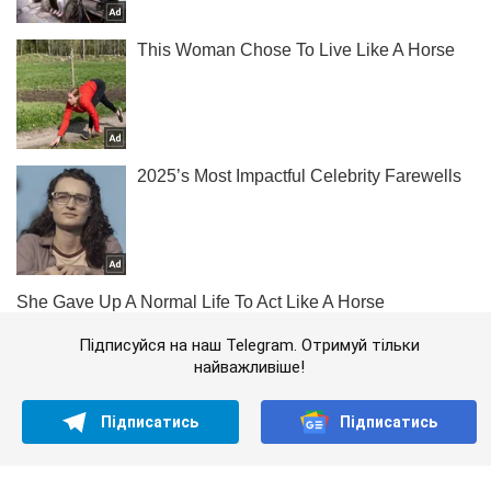
Підписуйся на наш Telegram. Отримуй тільки
найважливіше!
Підписатись
Підписатись