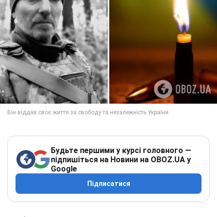
Будьте першими у курсі головного —
підпишіться на Новини на OBOZ.UA у
Google
Підписатися