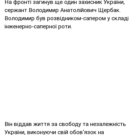
На фронті загинув ще один захисник України,
сержант Володимир Анатолійович Щербак.
Володимир був розвідником-сапером у складі
інженерно-саперної роти.
Він віддав життя за свободу та незалежність
України, виконуючи свій обов'язок на