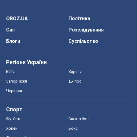
OBOZ.UA
Політика
Світ
Розслідування
Блоги
Суспільство
Регіони України
Київ
Харків
Запоріжжя
Дніпро
Черкаси
Спорт
Футбол
Баскетбол
Хокей
Бокс