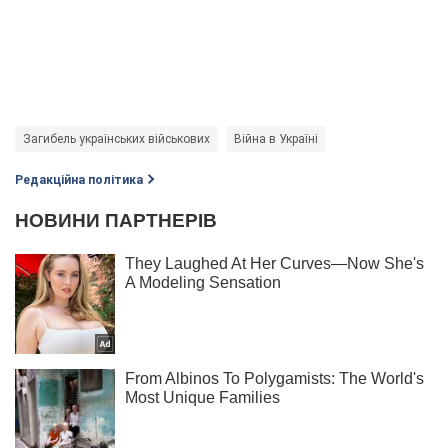
Загибель українських військових
Війна в Україні
Редакційна політика