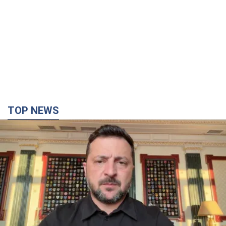
TOP NEWS