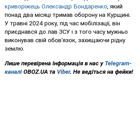
криворіжець Олександр Бондаренко
, який
понад два місяці тримав оборону на Курщині.
У травні 2024 року, під час мобілізації, він
приєднався до лав ЗСУ і з того часу мужньо
виконував свій обов’язок, захищаючи рідну
землю.
Лише перевірена інформація в нас у
Telegram-
каналі
OBOZ.UA та
Viber
. Не ведіться на фейки!