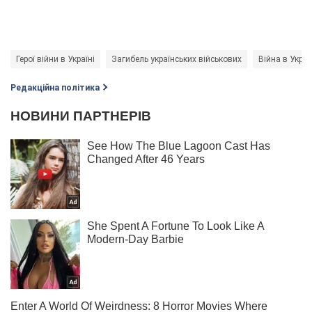
Герої війни в Україні
Загибель українських військових
Війна в Украї
Редакційна політика