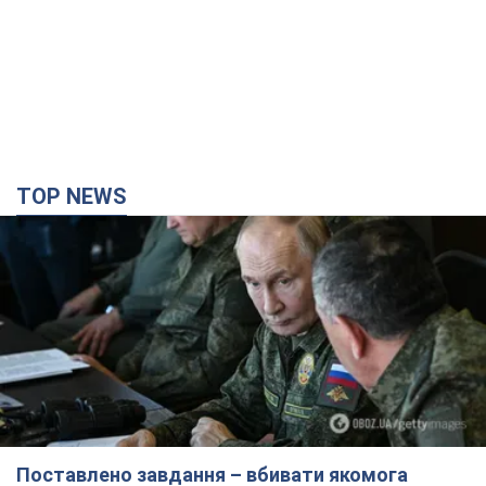
TOP NEWS
Поставлено завдання – вбивати якомога