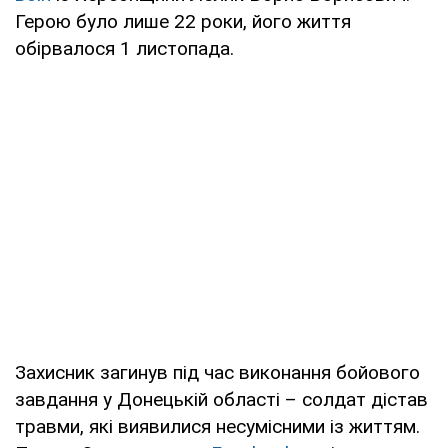
Герою було лише 22 роки, його життя
обірвалося 1 листопада.
Захисник загинув під час виконання бойового
завдання у Донецькій області – солдат дістав
травми, які виявилися несумісними із життям.