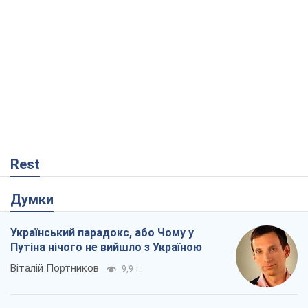
Rest
Думки
Український парадокс, або Чому у
Путіна нічого не вийшло з Україною
Віталій Портников
9,9 т.