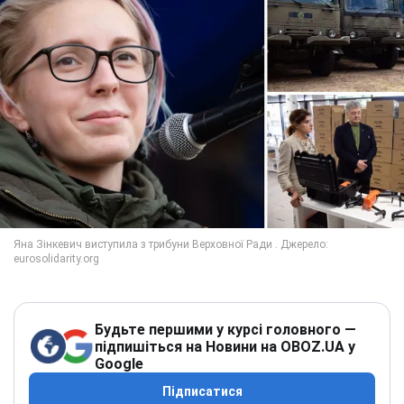
Будьте першими у курсі головного —
підпишіться на Новини на OBOZ.UA у
Google
Підписатися