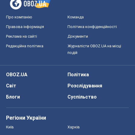
Про компанію
Команда
Правова інформація
Політика конфіденційності
Реклама на сайті
Документи
Редакційна політика
Журналісти OBOZ.UA на місці
подій
OBOZ.UA
Політика
Світ
Розслідування
Блоги
Суспільство
Регіони України
Київ
Харків