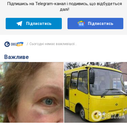
Підпишись на Telegram-канал і подивись, що відбудеться
далі!
Підписатись
Підписатись
Сьогодні немає важливішої...
Важливе