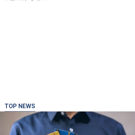
TOP NEWS