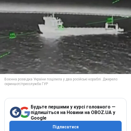
Будьте першими у курсі головного —
підпишіться на Новини на OBOZ.UA у
Google
Підписатися